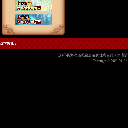
旗下游戏：
抵制不良游戏 拒绝盗版游戏 注意自我保护 谨防
Copyright © 2009-2013