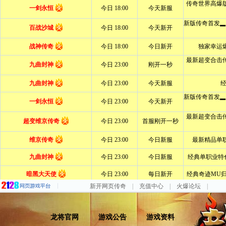
新开网页传奇
|
充值中心
|
火爆论坛
|
龙将官网
游戏公告
游戏资料