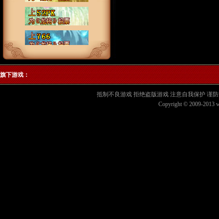
旗下游戏：
抵制不良游戏 拒绝盗版游戏 注意自我保护 谨防
Copyright © 2009-2013