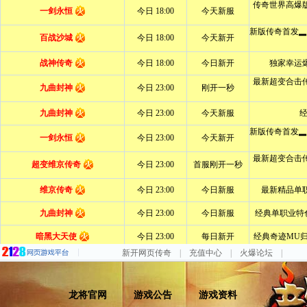
新开网页传奇
|
充值中心
|
火爆论坛
|
龙将官网
游戏公告
游戏资料