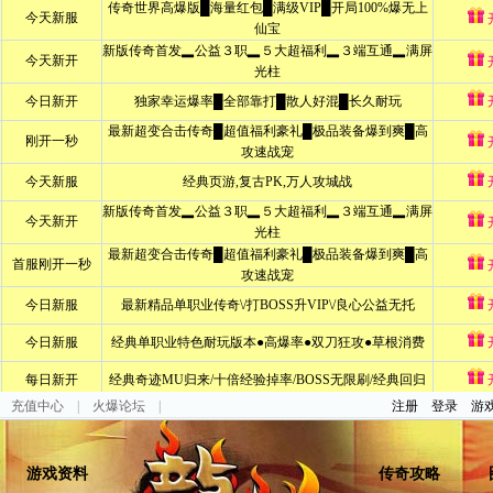
充值中心
|
火爆论坛
|
注册
登录
游
游戏资料
传奇攻略