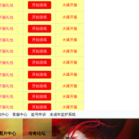
戏中心
客服中心
盗号申诉
未成年监护系统
图片中心
传奇论坛