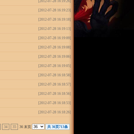
[2012-07-28 16:19:26]
[2012-07-28 16:19:23]
[2012-07-28 16:19:18]
[2012-07-28 16:19:13]
[2012-07-28 16:19:09]
[2012-07-28 16:19:08]
[2012-07-28 16:19:06]
[2012-07-28 16:19:05]
[2012-07-28 16:18:58]
[2012-07-28 16:18:57]
[2012-07-28 16:18:56]
[2012-07-28 16:18:53]
[2012-07-28 16:18:26]
34
35
36 末页
共
36
页
713
条