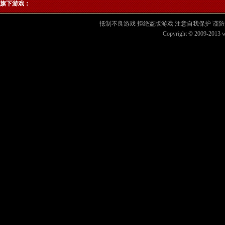
旗下游戏：
抵制不良游戏 拒绝盗版游戏 注意自我保护 谨防
Copyright © 2009-2013