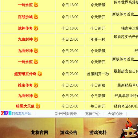
新开网页传奇
|
充值中心
|
火爆论坛
|
龙将官网
游戏公告
游戏资料