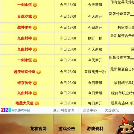
新开网页传奇
|
充值中心
|
火爆论坛
|
龙将官网
游戏公告
游戏资料