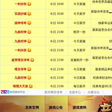
新开网页传奇
|
充值中心
|
火爆论坛
|
龙将官网
游戏公告
游戏资料