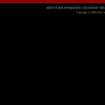
抵制不良游戏 拒绝盗版游戏 注意自我保护 谨防
Copyright © 2009-2013